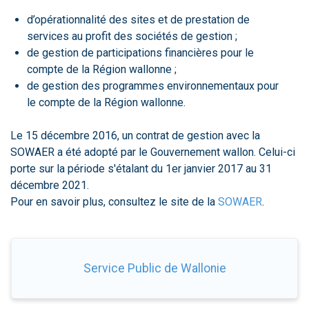
d’opérationnalité des sites et de prestation de
services au profit des sociétés de gestion ;
de gestion de participations financières pour le
compte de la Région wallonne ;
de gestion des programmes environnementaux pour
le compte de la Région wallonne.
Le 15 décembre 2016, un contrat de gestion avec la
SOWAER a été adopté par le Gouvernement wallon. Celui-ci
porte sur la période s'étalant du 1er janvier 2017 au 31
décembre 2021.
Pour en savoir plus, consultez le site de la
SOWAER
.
Service Public de Wallonie