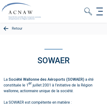
Retour
SOWAER
La
Société Wallonne des Aéroports (SOWAER)
a été
er
constituée le 1
juillet 2001 à l’initiative de la Région
wallonne, actionnaire unique de la société.
La SOWAER est compétente en matière :