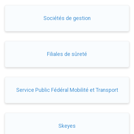
Sociétés de gestion
Filiales de sûreté
Service Public Fédéral Mobilité et Transport
Skeyes