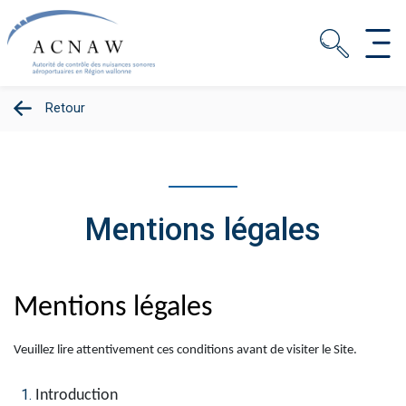
Retour
Mentions légales
Mentions légales
Veuillez lire attentivement ces conditions avant de visiter le Site.
Introduction