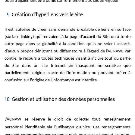
pourra également être punie conformément aux lois en vigueur.
Création d'hyperliens vers le Site
Il est autorisé de créer sans demande préalable de liens en surface
(surface linking) qui renvoient à la page d'accueil du Site ou à toute
autre page dans sa globalité
à la condition qu’ils ne soient assortis
d’aucun propos dénigrant ou diffamatoire à l’égard de l’ACNAW
. Par
contre, le recours à toutes techniques visant à inclure tout ou partie
du Site dans un site Internet en masquant ne serait-ce que
partiellement l'origine exacte de l'information ou pouvant prêter à
confusion sur l'origine de l'information est interdite.
Gestion et utilisation des données personnelles
L’ACNAW se réserve le droit de collecter tout renseignement
personnel identifiable via l’utilisation du Site. Ces renseignements