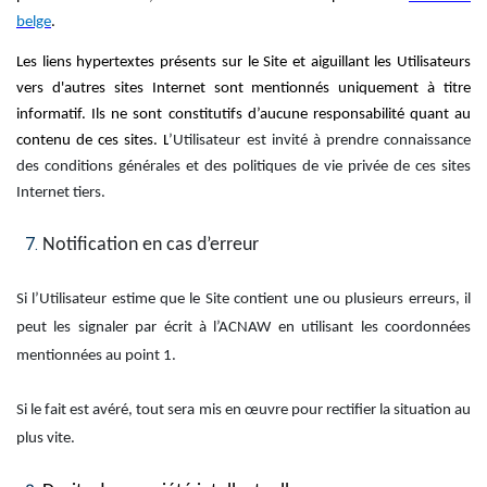
belge
.
Les liens hypertextes présents sur le Site et aiguillant les Utilisateurs
vers d'autres sites Internet sont mentionnés uniquement à titre
informatif. Ils ne sont constitutifs d’aucune responsabilité quant au
contenu de ces sites. L
’Utilisateur est invité à prendre connaissance
des conditions générales et des politiques de vie privée de ces sites
Internet tiers.
Notification en cas d’erreur
Si l’Utilisateur estime que le Site contient une ou plusieurs erreurs, il
peut les signaler par écrit à l’ACNAW en utilisant les coordonnées
mentionnées au point 1.
Si le fait est avéré, tout sera mis en œuvre pour rectifier la situation au
plus vite.