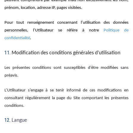
peuvent comprendre par exemple mais non exclusivement les nom,
prénom, location, adresse IP, pages visitées.
Pour tout renseignement concernant l’utilisation des données
personnelles, l’Utilisateur se réfère à notre
Politique de
confidentialité
.
Modification des conditions générales d’utilisation
Les présentes conditions sont susceptibles d’être modifiées sans
préavis.
L’Utilisateur s’engage à se tenir informé de ces modifications en
consultant régulièrement la page du Site comportant les présentes
conditions.
Langue