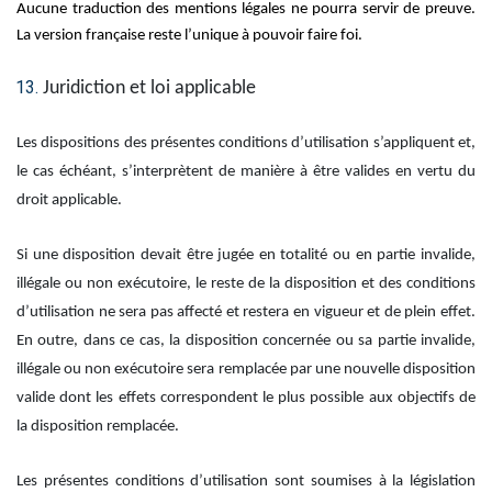
Aucune traduction des mentions légales ne pourra servir de preuve.
La version française reste l’unique à pouvoir faire foi.
Juridiction et loi applicable
Les dispositions des présentes conditions d’utilisation s’appliquent et,
le cas échéant, s’interprètent de manière à être valides en vertu du
droit applicable.
Si une disposition devait être jugée en totalité ou en partie invalide,
illégale ou non exécutoire, le reste de la disposition et des conditions
d’utilisation ne sera pas affecté et restera en vigueur et de plein effet.
En outre, dans ce cas, la disposition concernée ou sa partie invalide,
illégale ou non exécutoire sera remplacée par une nouvelle disposition
valide dont les effets correspondent le plus possible aux objectifs de
la disposition remplacée.
Les présentes conditions d’utilisation sont soumises à la législation