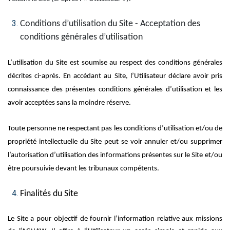
Conditions d’utilisation du Site - Acceptation des
conditions générales d’utilisation
L’utilisation du Site est soumise au respect des conditions générales
décrites ci-après. En accédant au Site, l’Utilisateur déclare avoir pris
connaissance des présentes conditions générales d’utilisation et les
avoir acceptées sans la moindre réserve.
Toute personne ne respectant pas les conditions d’utilisation et/ou de
propriété intellectuelle du Site peut se voir annuler et/ou supprimer
l’autorisation d’utilisation des informations présentes sur le Site
et/ou
être poursuivie devant les tribunaux compétents.
Finalités du Site
Le Site a pour objectif de fournir l’information relative aux missions