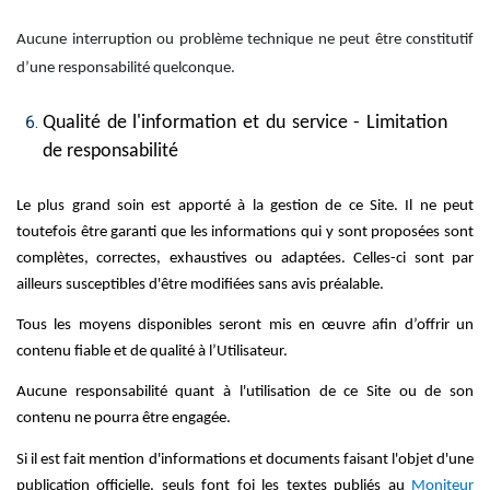
Aucune interruption ou problème technique ne peut être constitutif
d’une responsabilité quelconque.
Qualité de l'information et du service - Limitation
de responsabilité
Le plus grand soin est apporté à la gestion de ce Site. Il ne peut
toutefois être garanti que les informations qui y sont proposées sont
complètes, correctes, exhaustives ou adaptées. Celles-ci sont par
ailleurs susceptibles d'être modifiées sans avis préalable.
Tous les moyens disponibles seront mis en œuvre afin d’offrir un
contenu fiable et de qualité à l’Utilisateur.
Aucune responsabilité quant à l'utilisation de ce Site ou de son
contenu ne pourra être engagée.
Si il est fait mention d'informations et documents faisant l'objet d'une
publication officielle, seuls font foi les textes publiés au
Moniteur