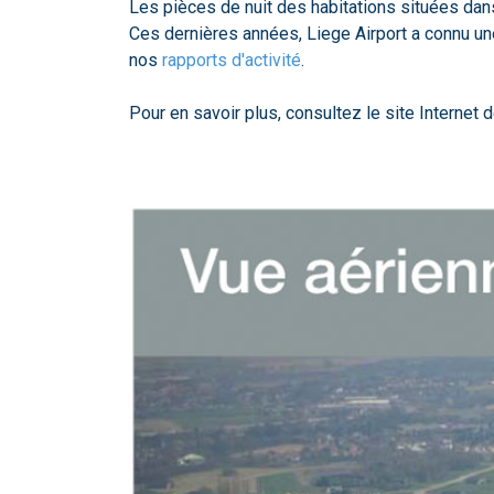
Les pièces de nuit des habitations situées da
Ces dernières années, Liege Airport a connu un
nos
rapports d'activité
.
Pour en savoir plus, consultez le site Internet 