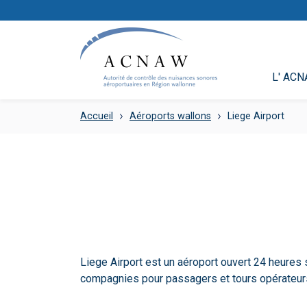
L' AC
Accueil
Aéroports wallons
Liege Airport
Liege Airport est un aéroport ouvert 24 heures 
compagnies pour passagers et tours opérateurs 