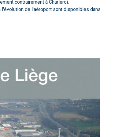
ment contrairement à Charleroi.
l'évolution de l'aéroport sont disponibles dans