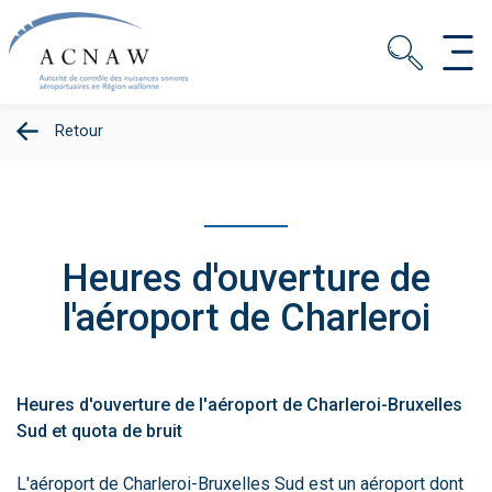
Retour
Heures d'ouverture de
l'aéroport de Charleroi
Heures d'ouverture de l'aéroport de Charleroi-Bruxelles
Sud et quota de bruit
L'aéroport de Charleroi-Bruxelles Sud est un aéroport dont