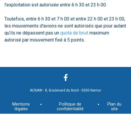
l'exploitation est autorisée entre 6 h 30 et 23 h 00.
Toutefois, entre 6 h 30 et 7 h 00 et entre 22 h 00 et 23 h 00,
les mouvements d'avions ne sont autorisés que pour autant
qu'ils ne dépassent pas un
quota de bruit
maximum
autorisé par mouvement fixé à 5 points.
ACNAW - 8, Boulevard du Nord - 5000 Namur
Mentions
Politique de
Plan du
légales
confidentialité
site