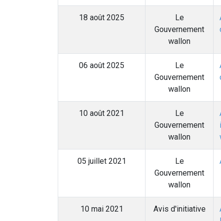
18 août 2025
Le
Gouvernement
wallon
06 août 2025
Le
Gouvernement
wallon
10 août 2021
Le
Gouvernement
wallon
05 juillet 2021
Le
Gouvernement
wallon
10 mai 2021
Avis d'initiative