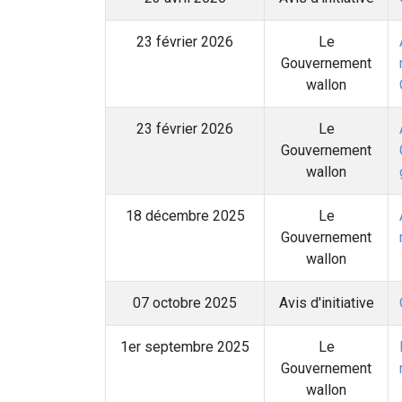
23 février 2026
Le
Gouvernement
wallon
23 février 2026
Le
Gouvernement
wallon
18 décembre 2025
Le
Gouvernement
wallon
07 octobre 2025
Avis d'initiative
1er septembre 2025
Le
Gouvernement
wallon