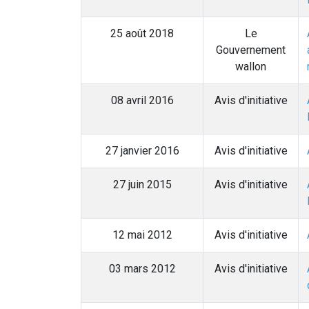
25 août 2018
Le
Gouvernement
wallon
08 avril 2016
Avis d'initiative
27 janvier 2016
Avis d'initiative
27 juin 2015
Avis d'initiative
12 mai 2012
Avis d'initiative
03 mars 2012
Avis d'initiative