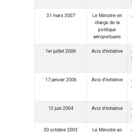
31 mars 2007
Le Ministre en
charge de la
politique
aéroportuaire
1er juillet 2006
Avis d'initiative
17 janvier 2006
Avis d'initiative
12 juin 2004
Avis d’initiative
30 octobre 2003
Le Ministre en