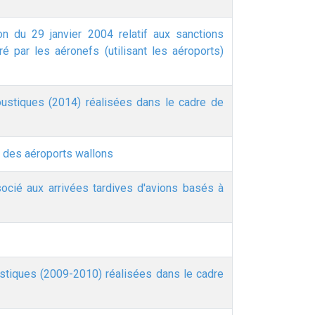
lon du 29 janvier 2004 relatif aux sanctions
ré par les aéronefs (utilisant les aéroports)
stiques (2014) réalisées dans le cadre de
t des aéroports wallons
socié aux arrivées tardives d'avions basés à
tiques (2009-2010) réalisées dans le cadre