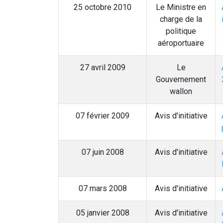
25 octobre 2010
Le Ministre en
charge de la
politique
aéroportuaire
27 avril 2009
Le
Gouvernement
wallon
07 février 2009
Avis d'initiative
07 juin 2008
Avis d'initiative
07 mars 2008
Avis d'initiative
05 janvier 2008
Avis d'initiative