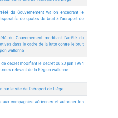
rrêté du Gouvernement wallon encadrant le
ispositifs de quotas de bruit à l’aéroport de
rêté du Gouvernement modifiant l’arrêté du
ives dans le cadre de la lutte contre le bruit
égion wallonne
 de décret modifiant le décret du 23 juin 1994
odromes relevant de la Région wallonne
sur le site de l'aéroport de Liège
es aux compagnies aériennes et autoriser les