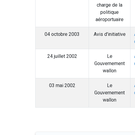
charge de la
politique
aéroportuaire
04 octobre 2003
Avis d'initiative
24 juillet 2002
Le
Gouvernement
wallon
03 mai 2002
Le
Gouvernement
wallon