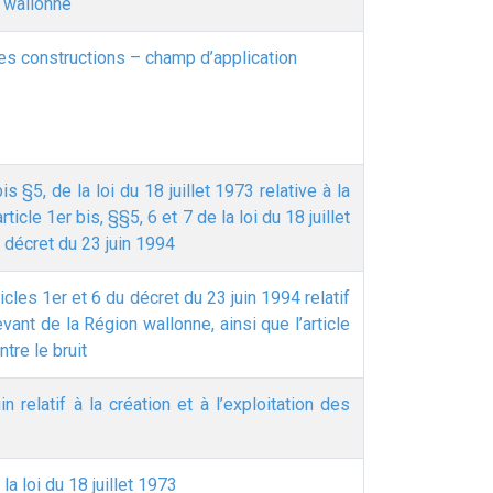
n wallonne
des constructions – champ d’application
 §5, de la loi du 18 juillet 1973 relative à la
rticle 1er bis, §§5, 6 et 7 de la loi du 18 juillet
du décret du 23 juin 1994
icles 1er et 6 du décret du 23 juin 1994 relatif
vant de la Région wallonne, ainsi que l’article
ntre le bruit
 relatif à la création et à l’exploitation des
 la loi du 18 juillet 1973