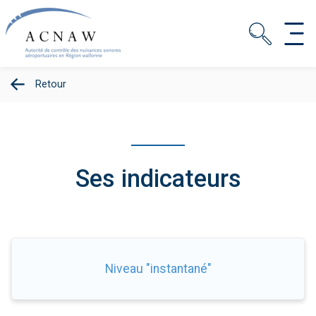
Retour
Ses indicateurs
Niveau "instantané"