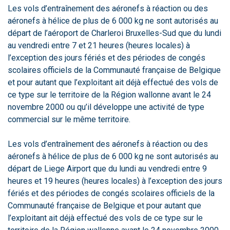
Les vols d’entraînement des aéronefs à réaction ou des
aéronefs à hélice de plus de 6 000 kg ne sont autorisés au
départ de l’aéroport de Charleroi Bruxelles-Sud que du lundi
au vendredi entre 7 et 21 heures (heures locales) à
l’exception des jours fériés et des périodes de congés
scolaires officiels de la Communauté française de Belgique
et pour autant que l’exploitant ait déjà effectué des vols de
ce type sur le territoire de la Région wallonne avant le 24
novembre 2000 ou qu’il développe une activité de type
commercial sur le même territoire.
Les vols d’entraînement des aéronefs à réaction ou des
aéronefs à hélice de plus de 6 000 kg ne sont autorisés au
départ de Liege Airport que du lundi au vendredi entre 9
heures et 19 heures (heures locales) à l’exception des jours
fériés et des périodes de congés scolaires officiels de la
Communauté française de Belgique et pour autant que
l’exploitant ait déjà effectué des vols de ce type sur le