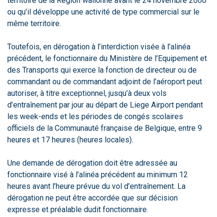
territoire de la Région wallonne avant le 24 novembre 2000
ou qu’il développe une activité de type commercial sur le
même territoire.
Toutefois, en dérogation à l’interdiction visée à l’alinéa
précédent, le fonctionnaire du Ministère de l’Equipement et
des Transports qui exerce la fonction de directeur ou de
commandant ou de commandant adjoint de l’aéroport peut
autoriser, à titre exceptionnel, jusqu’à deux vols
d’entraînement par jour au départ de Liege Airport pendant
les week-ends et les périodes de congés scolaires
officiels de la Communauté française de Belgique, entre 9
heures et 17 heures (heures locales).
Une demande de dérogation doit être adressée au
fonctionnaire visé à l’alinéa précédent au minimum 12
heures avant l’heure prévue du vol d’entraînement. La
dérogation ne peut être accordée que sur décision
expresse et préalable dudit fonctionnaire.