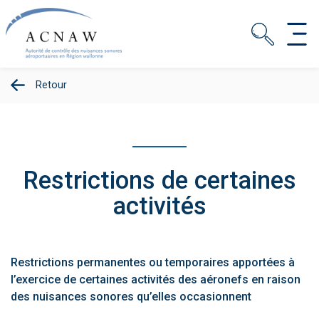
Retour
Restrictions de certaines
activités
Restrictions permanentes ou temporaires apportées à
l’exercice de certaines activités des aéronefs en raison
des nuisances sonores qu’elles occasionnent