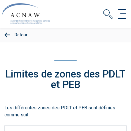
Retour
Limites de zones des PDLT
et PEB
Les différentes zones des PDLT et PEB sont définies
comme suit :