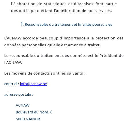
l’élaboration de statistiques et d’archives font partie
des outils permettant l’amélioration de nos services.
Responsables du traitement et finalités poursuivies
L’ACNAW accorde beaucoup d’importance à la protection des
données personnelles qu’elle est amenée à traiter.
Le responsable du traitement des données est le Président de
l’ACNAW.
Les moyens de contacts sont les suivants :
courriel :
info@acnaw.be
adresse postale :
ACNAW
Boulevard du Nord, 8
5000 NAMUR