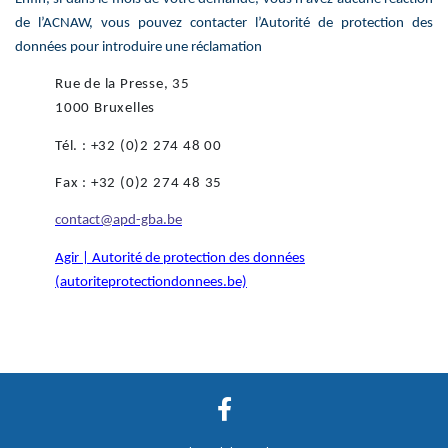
de l’ACNAW, vous pouvez contacter l’Autorité de protection des
données pour introduire une réclamation
Rue de la Presse, 35
1000 Bruxelles
Tél. : +32 (0)2 274 48 00
Fax : +32 (0)2 274 48 35
contact@apd-gba.be
Agir | Autorité de protection des données
(autoriteprotectiondonnees.be)