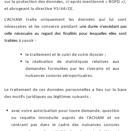
sur la protection des données, ci-après mentionné « RGPD »),
et abrogeant la directive 95/46/CE.
L’ACNAW traite uniquement les données qui lui sont
nécessaires et les conserve pendant
une durée n'excédant pas
celle nécessaire au regard des finalités pour lesquelles elles sont
traitées
à savoir :
le traitement et le suivi de votre dossier ;
la réalisation de statistiques relatives aux
demandes formulées par les riverains et aux
nuisances sonores aéroportuaires.
Le traitement de ces données personnelles a lieu sur la base
des motifs juridiques ou légitimes suivants :
avec votre autorisation pour toute demande, question
ou requête introduite auprès de l’ACNAW et ne
rentrant pas dans le cadre des nuisances sonores