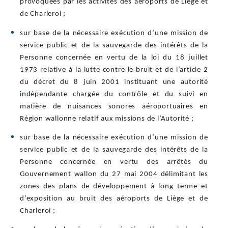
provoquées par les activités des aéroports de Liège et
de Charleroi ;
sur base de la nécessaire exécution d’une mission de
service public et de la sauvegarde des intérêts de la
Personne concernée en vertu de la loi du 18 juillet
1973 relative à la lutte contre le bruit et de l’article 2
du décret du 8 juin 2001 instituant une autorité
indépendante chargée du contrôle et du suivi en
matière de nuisances sonores aéroportuaires en
Région wallonne relatif aux missions de l’Autorité ;
sur base de la nécessaire exécution d’une mission de
service public et de la sauvegarde des intérêts de la
Personne concernée en vertu des arrêtés du
Gouvernement wallon du 27 mai 2004 délimitant les
zones des plans de développement à long terme et
d’exposition au bruit des aéroports de Liège et de
Charleroi ;