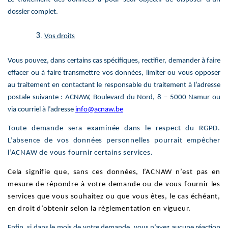
dossier complet.
Vos droits
Vous pouvez, dans certains cas spécifiques, rectifier, demander à faire
effacer ou à faire transmettre vos données, limiter ou vous opposer
au traitement en contactant le responsable du traitement à l’adresse
postale suivante : ACNAW, Boulevard du Nord, 8 – 5000 Namur ou
via courriel à l’adresse
info@acnaw.be
Toute demande sera examinée dans le respect du RGPD.
L’absence de vos données personnelles pourrait empêcher
l’ACNAW de vous fournir certains services.
Cela signifie que, sans ces données, l’ACNAW n’est pas en
mesure de répondre à votre demande ou de vous fournir les
services que vous souhaitez ou que vous êtes, le cas échéant,
en droit d’obtenir selon la règlementation en vigueur.
Enfin, si dans le mois de votre demande, vous n’avez aucune réaction