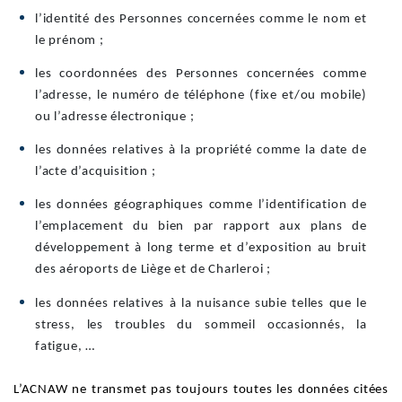
l’identité des Personnes concernées comme le nom et
le prénom ;
les coordonnées des Personnes concernées comme
l’adresse, le numéro de téléphone (fixe et/ou mobile)
ou l’adresse électronique ;
les données relatives à la propriété comme la date de
l’acte d’acquisition ;
les données géographiques comme l’identification de
l’emplacement du bien par rapport aux plans de
développement à long terme et d’exposition au bruit
des aéroports de Liège et de Charleroi ;
les données relatives à la nuisance subie telles que le
stress, les troubles du sommeil occasionnés, la
fatigue, …
L’ACNAW ne transmet pas toujours toutes les données citées