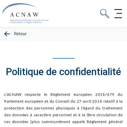
Retour
Politique de confidentialité
L’ACNAW respecte le Règlement européen 2016/679 du
Parlement européen et du Conseil du 27 avril 2016 relatif à la
protection des personnes physiques à l’égard du traitement
des données à caractère personnel et à la libre circulation de
ces données (plus communément appelé Règlement général