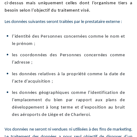
ci-dessus mais uniquement celles dont l’organisme tiers a
besoin selon l’objectif du traitement visé.
Les données suivantes seront traitées par le prestataire externe
:
l’identité des Personnes concernées comme le nom et
le prénom ;
les coordonnées des Personnes concernées comme
l’adresse ;
les données relatives à la propriété comme la date de
l’acte d’acquisition ;
les données géographiques comme l’identification de
l’emplacement du bien par rapport aux plans de
développement à long terme et d’exposition au bruit
des aéroports de Liège et de Charleroi.
Vos données ne seront ni vendues ni utilisées à des fins de marketing.
Le traitement des données a pour seul objectif de disposer d’un