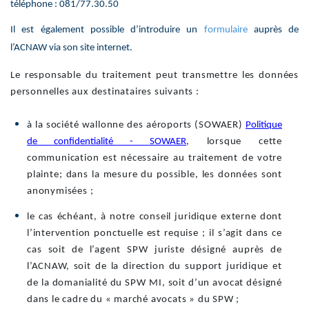
téléphone : 081/77.30.50
Il est également possible d’introduire un
formulaire
auprès de
l’ACNAW via son site internet.
Le responsable du traitement peut transmettre les données
personnelles aux destinataires suivants :
à la société wallonne des aéroports (SOWAER)
Politique
de confidentialité - SOWAER
, lorsque cette
communication est nécessaire au traitement de votre
plainte; dans la mesure du possible, les données sont
anonymisées ;
le cas échéant, à notre conseil juridique externe dont
l’intervention ponctuelle est requise ; il s’agit dans ce
cas soit de l’agent SPW juriste désigné auprès de
l’ACNAW, soit de la direction du support juridique et
de la domanialité du SPW MI, soit d’un avocat désigné
dans le cadre du « marché avocats » du SPW ;