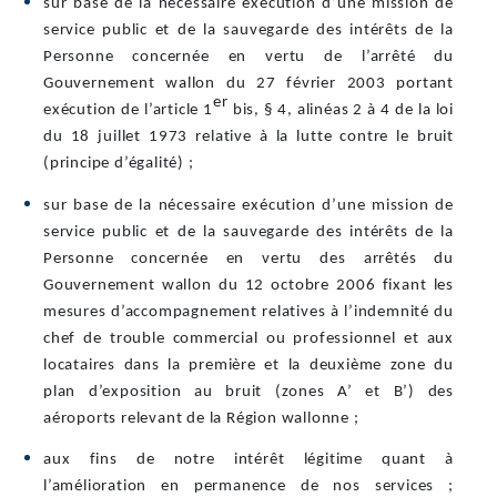
sur base de la nécessaire exécution d’une mission de
service public et de la sauvegarde des intérêts de la
Personne concernée en vertu de l’arrêté du
Gouvernement wallon du 27 février 2003 portant
er
exécution de l’article 1
bis, § 4, alinéas 2 à 4 de la loi
du 18 juillet 1973 relative à la lutte contre le bruit
(principe d’égalité) ;
sur base de la nécessaire exécution d’une mission de
service public et de la sauvegarde des intérêts de la
Personne concernée en vertu des arrêtés du
Gouvernement wallon du 12 octobre 2006 fixant les
mesures d’accompagnement relatives à l’indemnité du
chef de trouble commercial ou professionnel et aux
locataires dans la première et la deuxième zone du
plan d’exposition au bruit (zones A’ et B’) des
aéroports relevant de la Région wallonne ;
aux fins de notre intérêt légitime quant à
l’amélioration en permanence de nos services ;