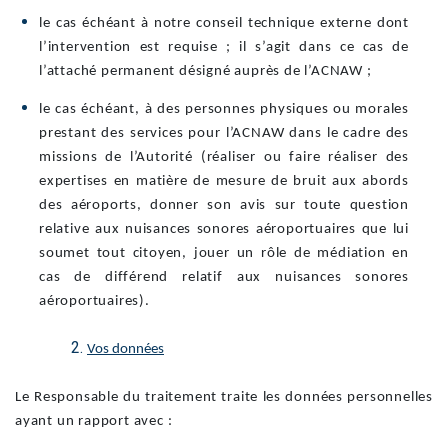
le cas échéant à notre conseil technique externe dont
l’intervention est requise ; il s’agit dans ce cas de
l’attaché permanent désigné auprès de l’ACNAW ;
le cas échéant, à des personnes physiques ou morales
prestant des services pour l’ACNAW dans le cadre des
missions de l’Autorité (réaliser ou faire réaliser des
expertises en matière de mesure de bruit aux abords
des aéroports, donner son avis sur toute question
relative aux nuisances sonores aéroportuaires que lui
soumet tout citoyen, jouer un rôle de médiation en
cas de différend relatif aux nuisances sonores
aéroportuaires).
Vos données
Le Responsable du traitement traite les données personnelles
ayant un rapport avec :