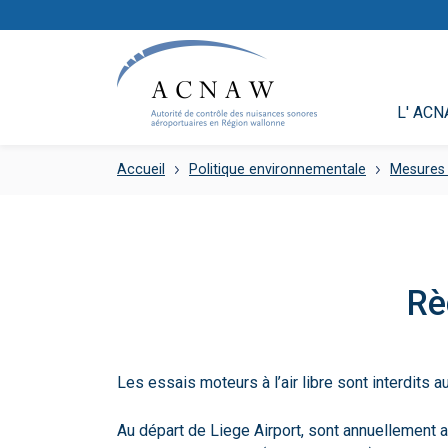
L' AC
Accueil
Politique environnementale
Mesures
Rè
Les essais moteurs à l’air libre sont interdits 
Au départ de Liege Airport, sont annuellement a