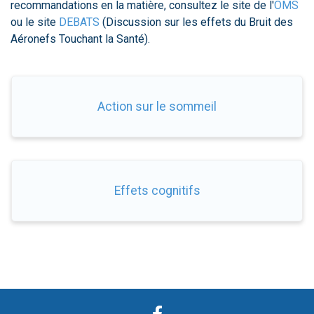
recommandations en la matière, consultez le site de l'
OMS
ou le site
DEBATS
(Discussion sur les effets du Bruit des
Aéronefs Touchant la Santé).
Action sur le sommeil
Effets cognitifs