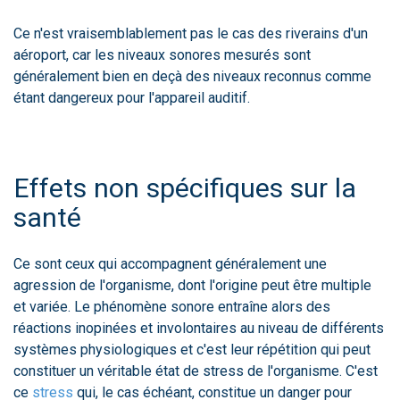
Ce n'est vraisemblablement pas le cas des riverains d'un
aéroport, car les niveaux sonores mesurés sont
généralement bien en deçà des niveaux reconnus comme
étant dangereux pour l'appareil auditif.
Effets non spécifiques sur la
santé
Ce sont ceux qui accompagnent généralement une
agression de l'organisme, dont l'origine peut être multiple
et variée. Le phénomène sonore entraîne alors des
réactions inopinées et involontaires au niveau de différents
systèmes physiologiques et c'est leur répétition qui peut
constituer un véritable état de stress de l'organisme. C'est
ce
stress
qui, le cas échéant, constitue un danger pour