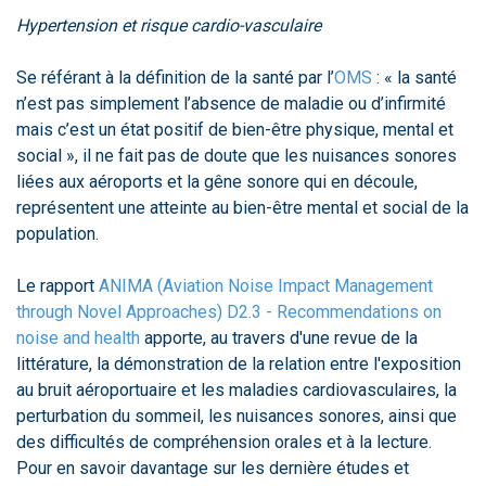
Hypertension et risque cardio-vasculaire
Se référant à la définition de la santé par l’
OMS
: « la santé
n’est pas simplement l’absence de maladie ou d’infirmité
mais c’est un état positif de bien-être physique, mental et
social », il ne fait pas de doute que les nuisances sonores
liées aux aéroports et la gêne sonore qui en découle,
représentent une atteinte au bien-être mental et social de la
population.
Le rapport
ANIMA (Aviation Noise Impact Management
through Novel Approaches) D2.3 - Recommendations on
noise and health
apporte, au travers d'une revue de la
littérature, la démonstration de la relation entre l'exposition
au bruit aéroportuaire et les maladies cardiovasculaires, la
perturbation du sommeil, les nuisances sonores, ainsi que
des difficultés de compréhension orales et à la lecture.
Pour en savoir davantage sur les dernière études et