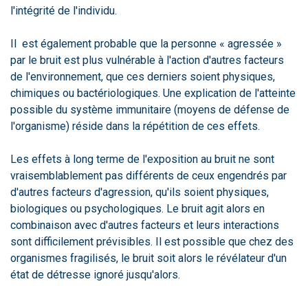
l'intégrité de l'individu.
Il est également probable que la personne « agressée »
par le bruit est plus vulnérable à l'action d'autres facteurs
de l'environnement, que ces derniers soient physiques,
chimiques ou bactériologiques. Une explication de l'atteinte
possible du système immunitaire (moyens de défense de
l'organisme) réside dans la répétition de ces effets.
Les effets à long terme de l'exposition au bruit ne sont
vraisemblablement pas différents de ceux engendrés par
d'autres facteurs d'agression, qu'ils soient physiques,
biologiques ou psychologiques. Le bruit agit alors en
combinaison avec d'autres facteurs et leurs interactions
sont difficilement prévisibles. Il est possible que chez des
organismes fragilisés, le bruit soit alors le révélateur d'un
état de détresse ignoré jusqu'alors.