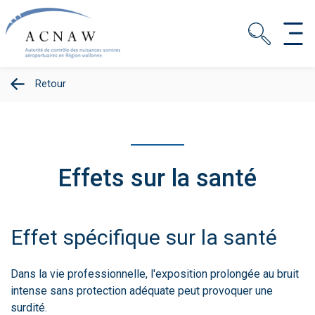
Retour
Effets sur la santé
Effet spécifique sur la santé
Dans la vie professionnelle, l'exposition prolongée au bruit
intense sans protection adéquate peut provoquer une
surdité.