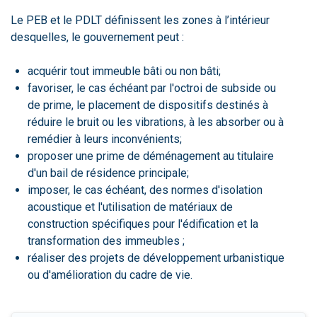
Le PEB et le PDLT définissent les zones à l’intérieur
desquelles, le gouvernement peut :
acquérir tout immeuble bâti ou non bâti;
favoriser, le cas échéant par l'octroi de subside ou
de prime, le placement de dispositifs destinés à
réduire le bruit ou les vibrations, à les absorber ou à
remédier à leurs inconvénients;
proposer une prime de déménagement au titulaire
d'un bail de résidence principale;
imposer, le cas échéant, des normes d'isolation
acoustique et l'utilisation de matériaux de
construction spécifiques pour l'édification et la
transformation des immeubles ;
réaliser des projets de développement urbanistique
ou d'amélioration du cadre de vie.