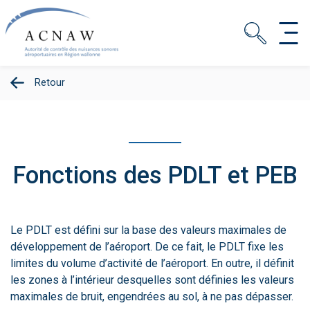
Retour
Fonctions des PDLT et PEB
Le PDLT est défini sur la base des valeurs maximales de
développement de l’aéroport. De ce fait, le PDLT fixe les
limites du volume d’activité de l’aéroport. En outre, il définit
les zones à l’intérieur desquelles sont définies les valeurs
maximales de bruit, engendrées au sol, à ne pas dépasser.